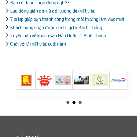
Bạn có đang chọn đúng nghề?
Lao động giản đơn là đối tượng dễ mất việc
7 bí kíp giúp bạn thành công trong môi trường làm việc mới
Khách hàng nhận được giá trị gì từ Bách Thắng
Tuyển bảo vệ khách sạn Hàn Quốc, Q.Bình Thạnh
Chới với vì mất việc cuối năm