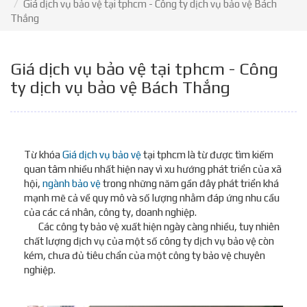
Giá dịch vụ bảo vệ tại tphcm - Công ty dịch vụ bảo vệ Bách
Thắng
Giá dịch vụ bảo vệ tại tphcm - Công
ty dịch vụ bảo vệ Bách Thắng
Từ khóa
Giá dịch vụ bảo vệ
tại tphcm là từ được tìm kiếm
quan tâm nhiều nhất hiện nay vì xu hướng phát triển của xã
hội,
ngành bảo vệ
trong những năm gần đây phát triển khá
mạnh mẽ cả về quy mô và số lượng nhằm đáp ứng nhu cầu
của các cá nhân, công ty, doanh nghiệp.
Các công ty bảo vệ xuất hiện ngày càng nhiều, tuy nhiên
chất lượng dịch vụ của một số công ty dịch vụ bảo vệ còn
kém, chưa đủ tiêu chẩn của một công ty bảo vệ chuyên
nghiệp.