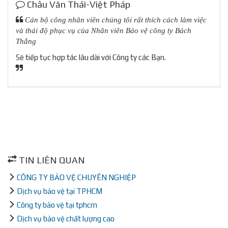
Châu Văn Thái-Việt Pháp
Cán bộ công nhân viên chúng tôi rất thích cách làm việc
và thái độ phục vụ của Nhân viên Bảo vệ công ty Bách
Thắng
Sẽ tiếp tục hợp tác lâu dài với Công ty các Bạn.
TIN LIÊN QUAN
CÔNG TY BẢO VỆ CHUYÊN NGHIỆP
Dịch vụ bảo vệ tại TPHCM
Công ty bảo vệ tại tphcm
Dịch vụ bảo vệ chất lượng cao