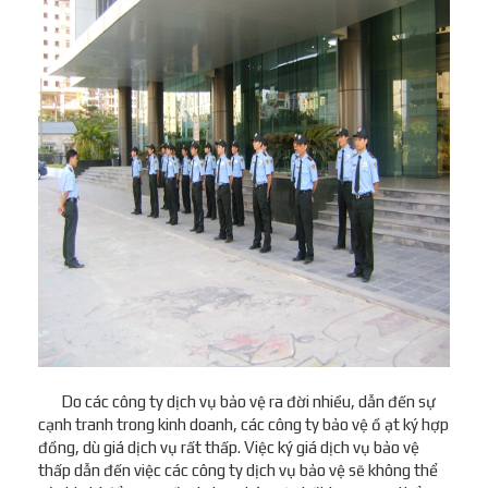
Do các công ty dịch vụ bảo vệ ra đời nhiều, dẫn đến sự
cạnh tranh trong kinh doanh, các công ty bảo vệ ồ ạt ký hợp
đồng, dù giá dịch vụ rất thấp. Việc ký giá dịch vụ bảo vệ
thấp dẫn đến việc các công ty dịch vụ bảo vệ sẽ không thể