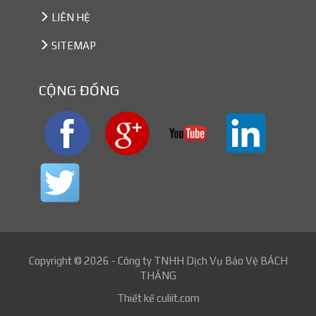
LIÊN HỆ
SITEMAP
CỘNG ĐỒNG
Copyright © 2026 - Công ty TNHH
Dịch Vụ Bảo Vệ BÁCH
THẮNG
Thiết kế
culiit.com