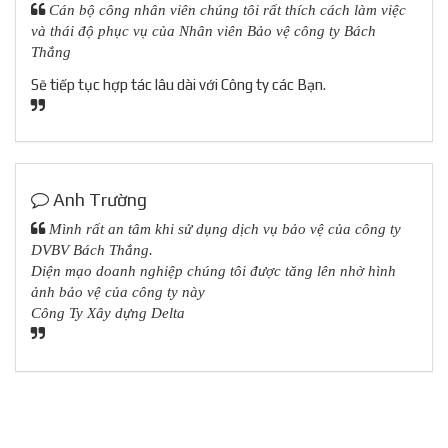
Cán bộ công nhân viên chúng tôi rất thích cách làm việc
và thái độ phục vụ của Nhân viên Bảo vệ công ty Bách
Thắng
Sẽ tiếp tục hợp tác lâu dài với Công ty các Bạn.
Anh Trường
Mình rất an tâm khi sử dụng dịch vụ bảo vệ của công ty
DVBV Bách Thắng.
Diện mạo doanh nghiệp chúng tôi được tăng lên nhờ hình
ảnh bảo vệ của công ty này
Công Ty Xây dựng Delta