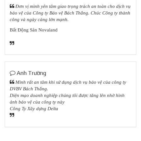
Đơn vị mình yên tâm giao trọng trách an toàn cho dịch vụ
bảo vệ của Công ty Bảo vệ Bách Thắng
. Chúc Công ty thành
công và ngày càng lớn mạnh.
Bất Động Sản Novaland
Anh Trường
Mình rất an tâm khi sử dụng dịch vụ bảo vệ của công ty
DVBV Bách Thắng.
Diện mạo doanh nghiệp chúng tôi được tăng lên nhờ hình
ảnh bảo vệ của công ty này
Công Ty Xây dựng Delta