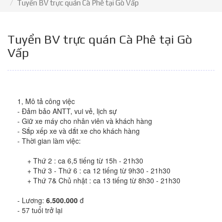
Tuyển BV trực quán Cà Phê tại Gò Vấp
Tuyển BV trực quán Cà Phê tại Gò
Vấp
1, Mô tả công việc
- Đảm bảo ANTT, vui vẻ, lịch sự
- Giữ xe máy cho nhân viên và khách hàng
- Sắp xếp xe và dắt xe cho khách hàng
- Thời gian làm việc:
+ Thứ 2 : ca 6,5 tiếng từ 15h - 21h30
+ Thứ 3 - Thứ 6 : ca 12 tiếng từ 9h30 - 21h30
+ Thứ 7& Chủ nhật : ca 13 tiếng từ 8h30 - 21h30
- Lương:
6.500.000
đ
- 57 tuổi trở lại